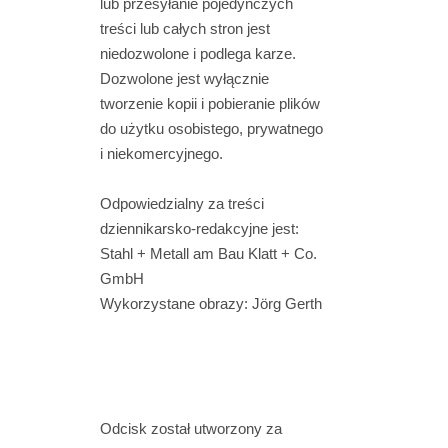
lub przesyłanie pojedynczych
treści lub całych stron jest
niedozwolone i podlega karze.
Dozwolone jest wyłącznie
tworzenie kopii i pobieranie plików
do użytku osobistego, prywatnego
i niekomercyjnego.
Odpowiedzialny za treści
dziennikarsko-redakcyjne jest:
Stahl + Metall am Bau Klatt + Co.
GmbH
Wykorzystane obrazy: Jörg Gerth
Odcisk został utworzony za