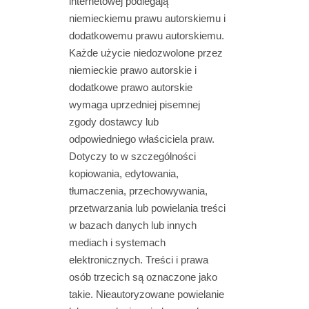
internetowej podlegają
niemieckiemu prawu autorskiemu i
dodatkowemu prawu autorskiemu.
Każde użycie niedozwolone przez
niemieckie prawo autorskie i
dodatkowe prawo autorskie
wymaga uprzedniej pisemnej
zgody dostawcy lub
odpowiedniego właściciela praw.
Dotyczy to w szczególności
kopiowania, edytowania,
tłumaczenia, przechowywania,
przetwarzania lub powielania treści
w bazach danych lub innych
mediach i systemach
elektronicznych. Treści i prawa
osób trzecich są oznaczone jako
takie. Nieautoryzowane powielanie